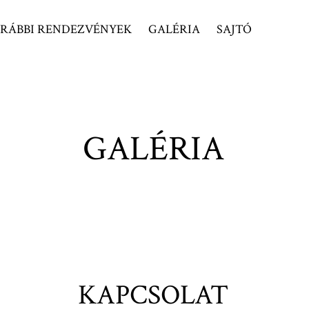
RÁBBI RENDEZVÉNYEK
GALÉRIA
SAJTÓ
GALÉRIA
KAPCSOLAT