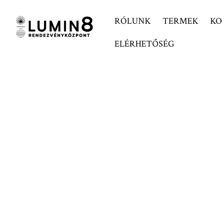
RÓLUNK
TERMEK
KO
ELÉRHETŐSÉG