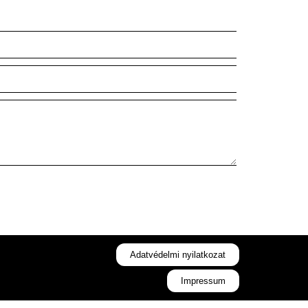
Adatvédelmi nyilatkozat
Impressum