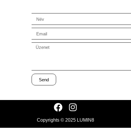
Send
Copyrights © 2025 LUMIN8